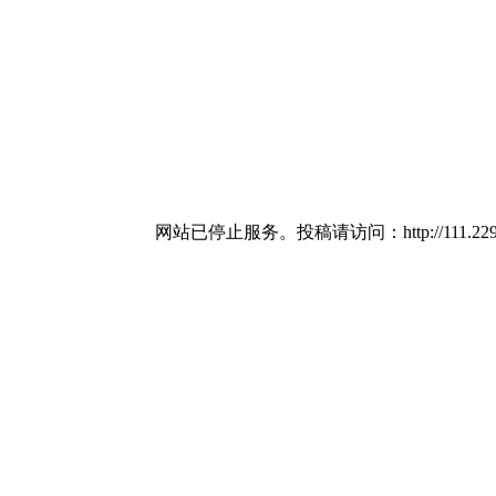
网站已停止服务。投稿请访问：http://111.229.107